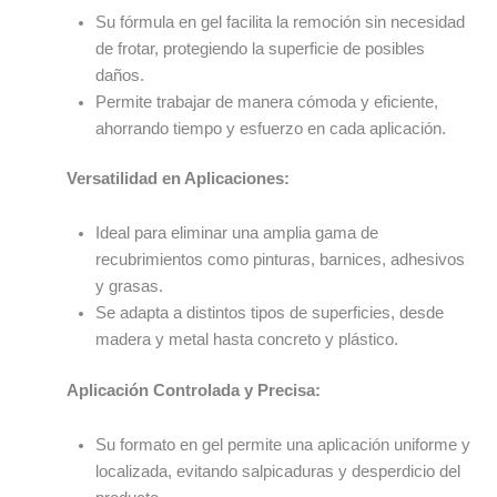
Su fórmula en gel facilita la remoción sin necesidad
de frotar, protegiendo la superficie de posibles
daños.
Permite trabajar de manera cómoda y eficiente,
ahorrando tiempo y esfuerzo en cada aplicación.
Versatilidad en Aplicaciones:
Ideal para eliminar una amplia gama de
recubrimientos como pinturas, barnices, adhesivos
y grasas.
Se adapta a distintos tipos de superficies, desde
madera y metal hasta concreto y plástico.
Aplicación Controlada y Precisa:
Su formato en gel permite una aplicación uniforme y
localizada, evitando salpicaduras y desperdicio del