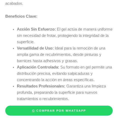
acabados.
Beneficios Clave:
Acción Sin Esfuerzo:
El gel actúa de manera uniforme
sin necesidad de frotar, protegiendo la integridad de la
superficie.
Versatilidad de Uso:
Ideal para la remoción de una
amplia gama de recubrimientos, desde pinturas y
barnices hasta adhesivos y grasas.
Aplicación Controlada:
Su formato en gel permite una
distribución precisa, evitando salpicaduras y
concentrando la acción en áreas específicas.
Resultados Profesionales:
Garantiza una limpieza
profunda, preparando la superficie para nuevos
tratamientos o recubrimientos.
COMPRAR POR WHATSAPP