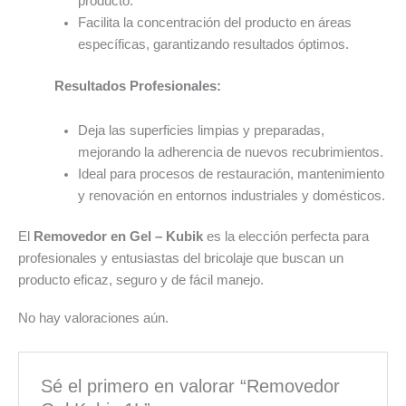
producto.
Facilita la concentración del producto en áreas
específicas, garantizando resultados óptimos.
Resultados Profesionales:
Deja las superficies limpias y preparadas,
mejorando la adherencia de nuevos recubrimientos.
Ideal para procesos de restauración, mantenimiento
y renovación en entornos industriales y domésticos.
El
Removedor en Gel – Kubik
es la elección perfecta para
profesionales y entusiastas del bricolaje que buscan un
producto eficaz, seguro y de fácil manejo.
No hay valoraciones aún.
Sé el primero en valorar “Removedor