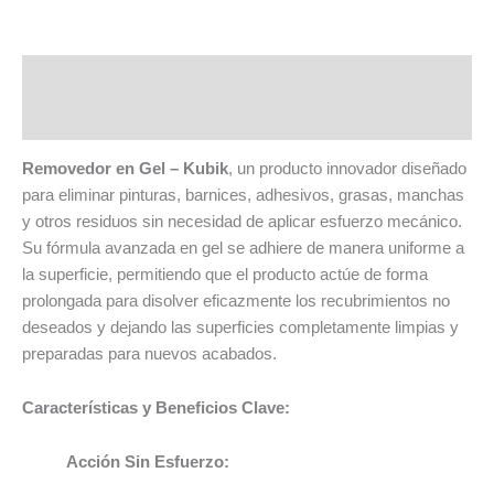
Descripción
Valoraciones (0)
Removedor en Gel – Kubik
, un producto innovador diseñado
para eliminar pinturas, barnices, adhesivos, grasas, manchas
y otros residuos sin necesidad de aplicar esfuerzo mecánico.
Su fórmula avanzada en gel se adhiere de manera uniforme a
la superficie, permitiendo que el producto actúe de forma
prolongada para disolver eficazmente los recubrimientos no
deseados y dejando las superficies completamente limpias y
preparadas para nuevos acabados.
Características y Beneficios Clave:
Acción Sin Esfuerzo: