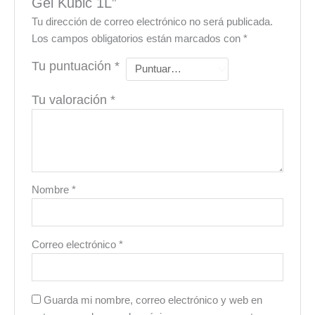
Gel Kubic 1L”
Tu dirección de correo electrónico no será publicada.
Los campos obligatorios están marcados con
*
Tu puntuación
*
Tu valoración
*
Nombre
*
Correo electrónico
*
Guarda mi nombre, correo electrónico y web en