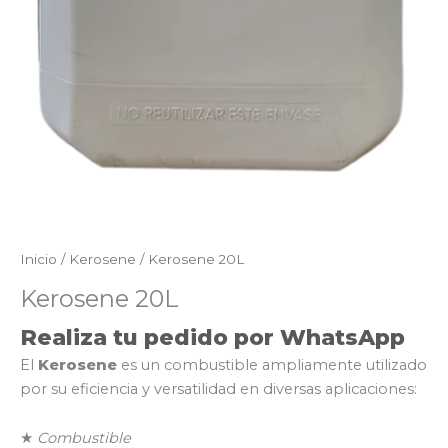
Inicio
/
Kerosene
/ Kerosene 20L
Kerosene 20L
Realiza tu pedido por WhatsApp
El
Kerosene
es un combustible ampliamente utilizado
por su eficiencia y versatilidad en diversas aplicaciones:
★
Combustible