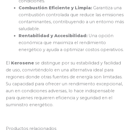
condiciones.
Combustión Eficiente y Limpia:
Garantiza una
combustión controlada que reduce las emisiones
contaminantes, contribuyendo a un entorno más
saludable.
Rentabilidad y Accesibilidad:
Una opción
económica que maximiza el rendimiento
energético y ayuda a optimizar costos operativos.
El
Kerosene
se distingue por su estabilidad y facilidad
de uso, convirtiéndolo en una alternativa ideal para
regiones donde otras fuentes de energía son limitadas.
Su capacidad para ofrecer un rendimiento excepcional,
aun en condiciones adversas, lo hace indispensable
para quienes requieren eficiencia y seguridad en el
suministro energético.
Productos relacionados