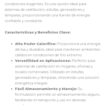
condiciones exigentes. Es una opción ideal para
sistemas de calefacción, estufas, generadores y
lámparas, proporcionando una fuente de energía
confiable y constante.
Características y Beneficios Clave:
Alto Poder Calorífico:
Proporciona una energía
densa y duradera, ideal para mantener ambientes
cálidos en condiciones de frío extremo.
Versatilidad en Aplicaciones:
Perfecto para
sistemas de calefacción en hogares, oficinas y
locales comerciales. Utilizado en estufas,
generadores y lámparas, ofreciendo una solución
energética integral.
Fácil Almacenamiento y Manejo:
Su
formulación permite un almacenamiento seguro,
facilitando el transporte y uso en diversas