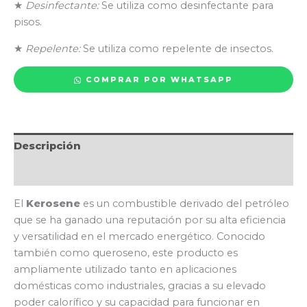
★
Desinfectante:
Se utiliza como desinfectante para
pisos.
★
Repelente:
Se utiliza como repelente de insectos.
COMPRAR POR WHATSAPP
Descripción
Valoraciones (0)
El
Kerosene
es un combustible derivado del petróleo
que se ha ganado una reputación por su alta eficiencia
y versatilidad en el mercado energético. Conocido
también como queroseno, este producto es
ampliamente utilizado tanto en aplicaciones
domésticas como industriales, gracias a su elevado
poder calorífico y su capacidad para funcionar en