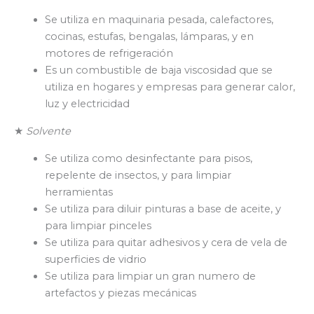
Se utiliza en maquinaria pesada, calefactores,
cocinas, estufas, bengalas, lámparas, y en
motores de refrigeración
Es un combustible de baja viscosidad que se
utiliza en hogares y empresas para generar calor,
luz y electricidad
★
Solvente
Se utiliza como desinfectante para pisos,
repelente de insectos, y para limpiar
herramientas
Se utiliza para diluir pinturas a base de aceite, y
para limpiar pinceles
Se utiliza para quitar adhesivos y cera de vela de
superficies de vidrio
Se utiliza para limpiar un gran numero de
artefactos y piezas mecánicas